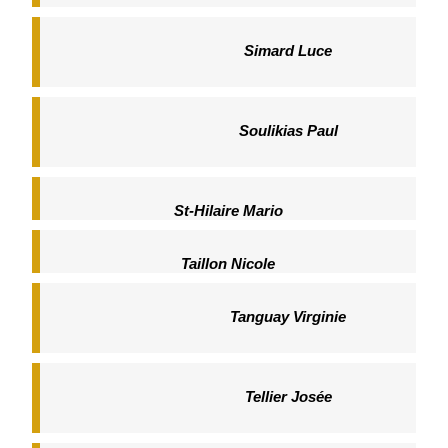
Simard Luce
Soulikias Paul
St-Hilaire Mario
Taillon Nicole
Tanguay Virginie
Tellier Josée