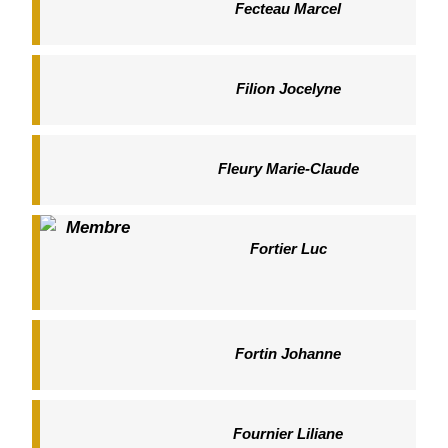
Fecteau Marcel
Filion Jocelyne
Fleury Marie-Claude
Fortier Luc
Fortin Johanne
Fournier Liliane