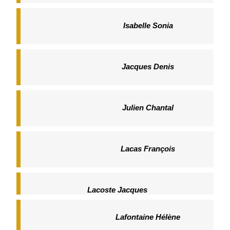
Isabelle Sonia
Jacques Denis
Julien Chantal
Lacas François
Lacoste Jacques
Lafontaine Hélène