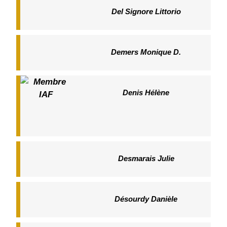
Del Signore Littorio
Demers Monique D.
Denis Hélène
Desmarais Julie
Désourdy Danièle