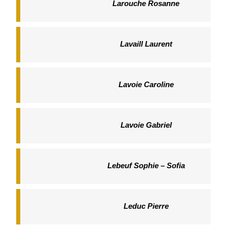
Larouche Rosanne
Lavaill Laurent
Lavoie Caroline
Lavoie Gabriel
Lebeuf Sophie – Sofia
Leduc Pierre