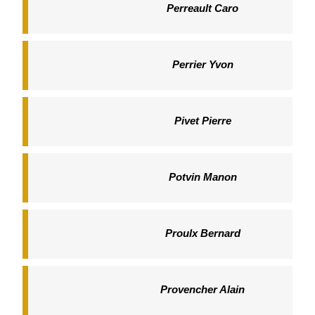
Perreault Caro
Perrier Yvon
Pivet Pierre
Potvin Manon
Proulx Bernard
Provencher Alain