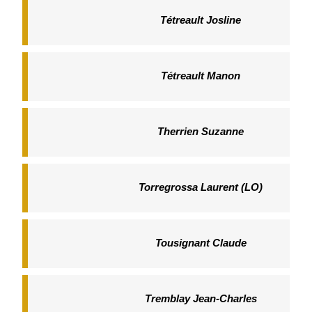
Tétreault Josline
Tétreault Manon
Therrien Suzanne
Torregrossa Laurent (LO)
Tousignant Claude
Tremblay Jean-Charles