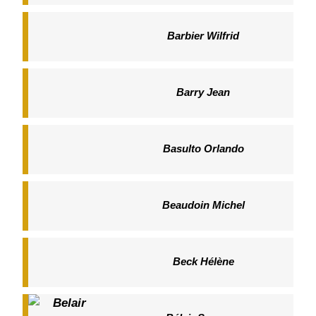
Barbier Wilfrid
Barry Jean
Basulto Orlando
Beaudoin Michel
Beck Hélène