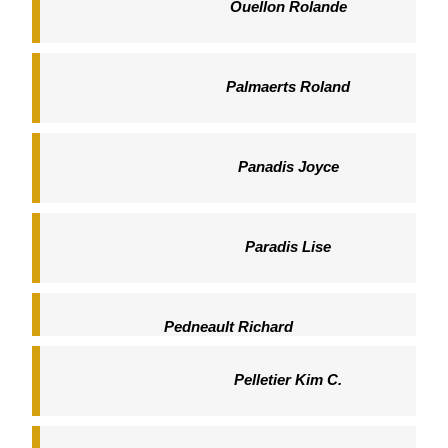
Ouellon Rolande
Palmaerts Roland
Panadis Joyce
Paradis Lise
Pedneault Richard
Pelletier Kim C.