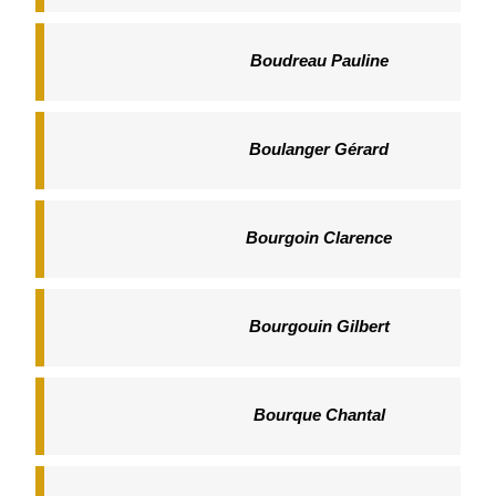
Boudreau Pauline
Boulanger Gérard
Bourgoin Clarence
Bourgouin Gilbert
Bourque Chantal