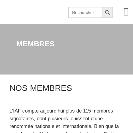
Search Button
Search
for:
MEMBRES
NOS MEMBRES
L’IAF compte aujourd’hui plus de 115 membres
signataires, dont plusieurs jouissent d’une
renommée nationale et internationale. Bien que la