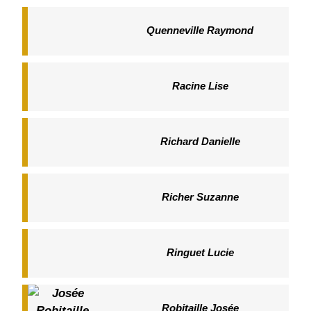
Quenneville Raymond
Racine Lise
Richard Danielle
Richer Suzanne
Ringuet Lucie
Robitaille Josée