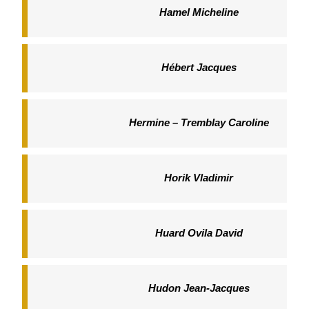
Hamel Micheline
Hébert Jacques
Hermine – Tremblay Caroline
Horik Vladimir
Huard Ovila David
Hudon Jean-Jacques