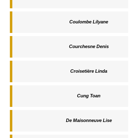
Coulombe Lilyane
Courchesne Denis
Croisetière Linda
Cung Toan
De Maisonneuve Lise