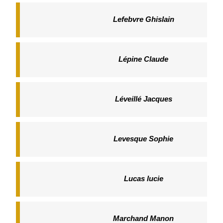
Lefebvre Ghislain
Lépine Claude
Léveillé Jacques
Levesque Sophie
Lucas lucie
Marchand Manon