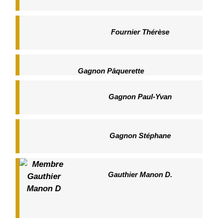
Fournier Thérèse
Gagnon Pâquerette
Gagnon Paul-Yvan
Gagnon Stéphane
Gauthier Manon D.