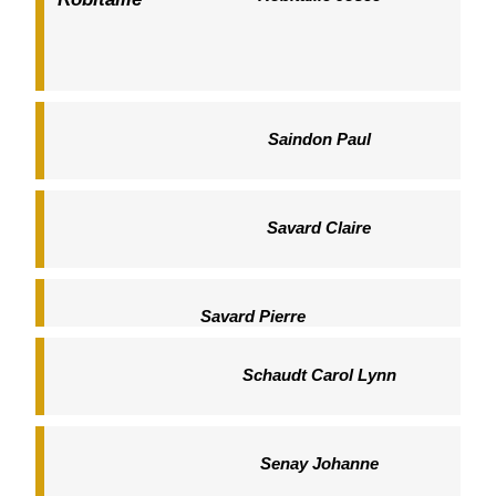
Saindon Paul
Savard Claire
Savard Pierre
Schaudt Carol Lynn
Senay Johanne