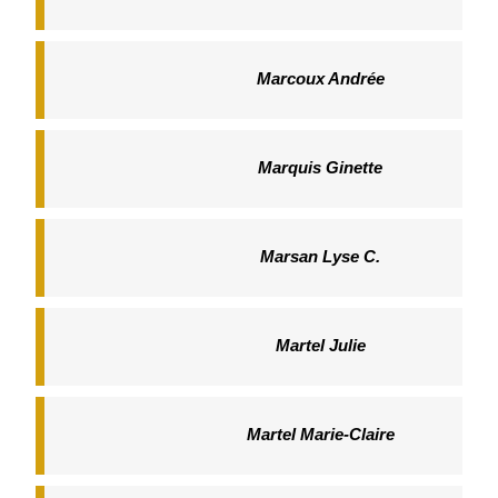
Marcoux Andrée
Marquis Ginette
Marsan Lyse C.
Martel Julie
Martel Marie-Claire