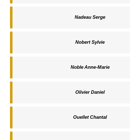
Nadeau Serge
Nobert Sylvie
Noble Anne-Marie
Olivier Daniel
Ouellet Chantal