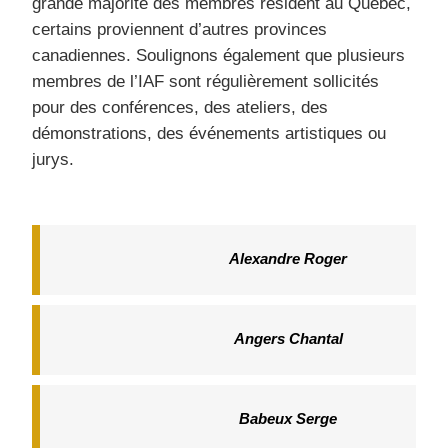
grande majorité des membres résident au Québec,
certains proviennent d’autres provinces
canadiennes. Soulignons également que plusieurs
membres de l’IAF sont régulièrement sollicités
pour des conférences, des ateliers, des
démonstrations, des événements artistiques ou
jurys.
Alexandre Roger
Angers Chantal
Babeux Serge