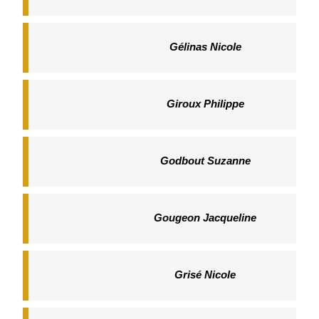
Gélinas Nicole
Giroux Philippe
Godbout Suzanne
Gougeon Jacqueline
Grisé Nicole