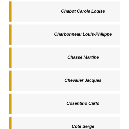
Chabot Carole Louise
Charbonneau Louis-Philippe
Chassé Martine
Chevalier Jacques
Cosentino Carlo
Côté Serge