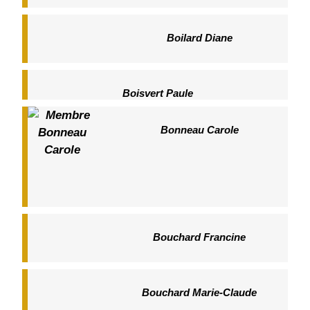
Boilard Diane
Boisvert Paule
Bonneau Carole
Bouchard Francine
Bouchard Marie-Claude