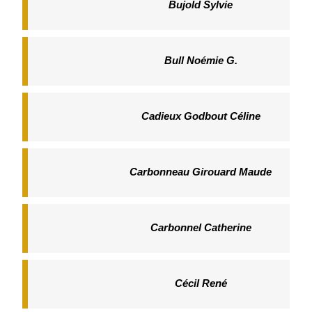
Bujold Sylvie
Bull Noémie G.
Cadieux Godbout Céline
Carbonneau Girouard Maude
Carbonnel Catherine
Cécil René