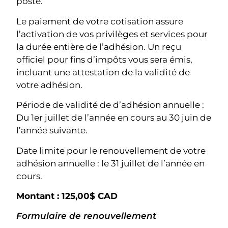
poste.
Le paiement de votre cotisation assure
l’activation de vos privilèges et services pour
la durée entière de l’adhésion. Un reçu
officiel pour fins d’impôts vous sera émis,
incluant une attestation de la validité de
votre adhésion.
Période de validité de d’adhésion annuelle :
Du 1er juillet de l’année en cours au 30 juin de
l’année suivante.
Date limite pour le renouvellement de votre
adhésion annuelle : le 31 juillet de l’année en
cours.
Montant : 125,00$ CAD
Formulaire de renouvellement