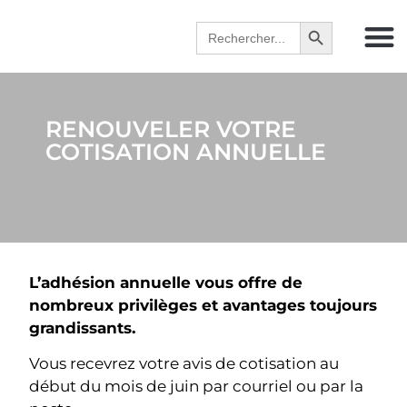
Search Button
Search
for:
RENOUVELER VOTRE
COTISATION ANNUELLE
L’
adhésion annuelle vous offre de
nombreux privilèges et avantages toujours
grandissants.
Vous recevrez votre avis de cotisation au
début du mois de juin par courriel ou par la