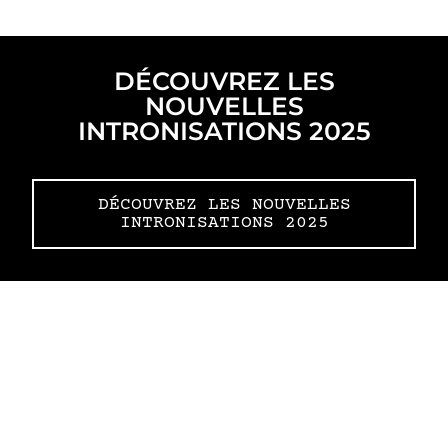
DÉCOUVREZ LES
NOUVELLES
INTRONISATIONS 2025
DÉCOUVREZ LES NOUVELLES
INTRONISATIONS 2025