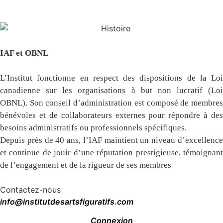
IAF et OBNL
L’Institut fonctionne en respect des dispositions de la Loi
canadienne sur les organisations à but non lucratif (Loi
OBNL). Son conseil d’administration est composé de membres
bénévoles et de collaborateurs externes pour répondre à des
besoins administratifs ou professionnels spécifiques.
Depuis près de 40 ans, l’IAF maintient un niveau d’excellence
et continue de jouir d’une réputation prestigieuse, témoignant
de l’engagement et de la rigueur de ses membres
Contactez-nous
info@institutdesartsfiguratifs.com
Connexion