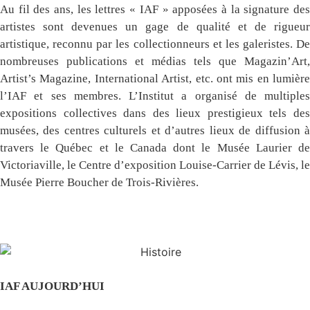
Au fil des ans, les lettres « IAF » apposées à la signature des
artistes sont devenues un gage de qualité et de rigueur
artistique, reconnu par les collectionneurs et les galeristes. De
nombreuses publications et médias tels que Magazin’Art,
Artist’s Magazine, International Artist, etc. ont mis en lumière
l’IAF et ses membres. L’Institut a organisé de multiples
expositions collectives dans des lieux prestigieux tels des
musées, des centres culturels et d’autres lieux de diffusion à
travers le Québec et le Canada dont le Musée Laurier de
Victoriaville, le Centre d’exposition Louise-Carrier de Lévis, le
Musée Pierre Boucher de Trois-Rivières.
IAF AUJOURD’HUI