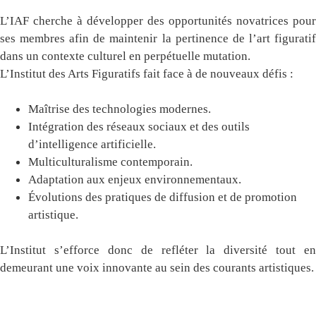
L’IAF cherche à développer des opportunités novatrices pour
ses membres afin de maintenir la pertinence de l’art figuratif
dans un contexte culturel en perpétuelle mutation.
L’Institut des Arts Figuratifs fait face à de nouveaux défis :
Maîtrise des technologies modernes.
Intégration des réseaux sociaux et des outils
d’intelligence artificielle.
Multiculturalisme contemporain.
Adaptation aux enjeux environnementaux.
Évolutions des pratiques de diffusion et de promotion
artistique.
L’Institut s’efforce donc de refléter la diversité tout en
demeurant une voix innovante au sein des courants artistiques.