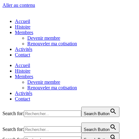
Aller au contenu
Accueil
Histoire
Membres
Devenir membre
Renouveler ma cotisation
Activités
Contact
Accueil
Histoire
Membres
Devenir membre
Renouveler ma cotisation
Activités
Contact
Search for:
Search Button
Search for:
Search Button