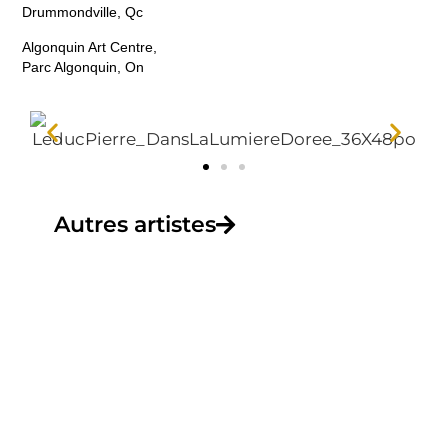
Drummondville, Qc
Algonquin Art Centre,
Parc Algonquin, On
Autres artistes