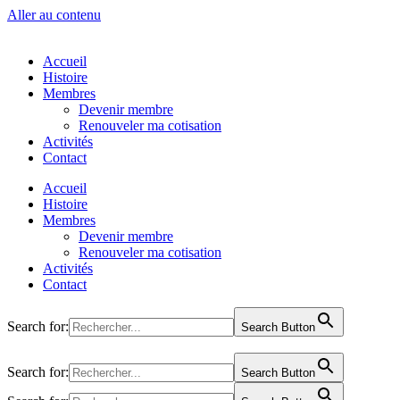
Aller au contenu
Accueil
Histoire
Membres
Devenir membre
Renouveler ma cotisation
Activités
Contact
Accueil
Histoire
Membres
Devenir membre
Renouveler ma cotisation
Activités
Contact
Search for:
Search Button
Search for:
Search Button