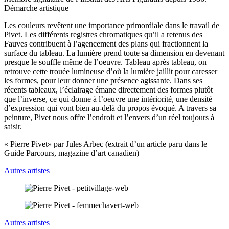
Démarche artistique
Les couleurs revêtent une importance primordiale dans le travail de
Pivet. Les différents registres chromatiques qu’il a retenus des
Fauves contribuent à l’agencement des plans qui fractionnent la
surface du tableau. La lumière prend toute sa dimension en devenant
presque le souffle même de l’oeuvre. Tableau après tableau, on
retrouve cette trouée lumineuse d’où la lumière jaillit pour caresser
les formes, pour leur donner une présence agissante. Dans ses
récents tableaux, l’éclairage émane directement des formes plutôt
que l’inverse, ce qui donne à l’oeuvre une intériorité, une densité
d’expression qui vont bien au-delà du propos évoqué. A travers sa
peinture, Pivet nous offre l’endroit et l’envers d’un réel toujours à
saisir.
« Pierre Pivet» par Jules Arbec (extrait d’un article paru dans le
Guide Parcours, magazine d’art canadien)
Autres artistes
Autres artistes