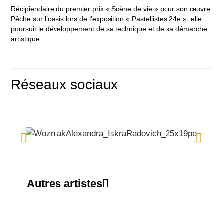
Récipiendaire du premier prix « Scène de vie » pour son œuvre
Pêche sur l’oasis lors de l’exposition « Pastellistes 24e », elle
poursuit le développement de sa technique et de sa démarche
artistique.
Réseaux sociaux
Autres artistes