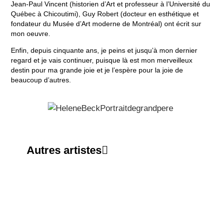
Jean-Paul Vincent (historien d’Art et professeur à l’Université du
Québec à Chicoutimi), Guy Robert (docteur en esthétique et
fondateur du Musée d’Art moderne de Montréal) ont écrit sur
mon oeuvre.
Enfin, depuis cinquante ans, je peins et jusqu’à mon dernier
regard et je vais continuer, puisque là est mon merveilleux
destin pour ma grande joie et je l’espère pour la joie de
beaucoup d’autres.
Autres artistes