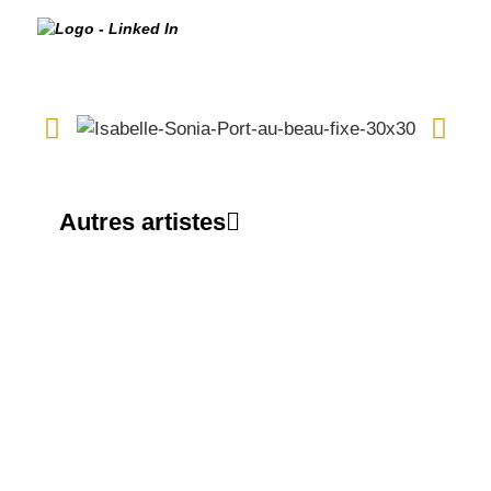
Autres artistes